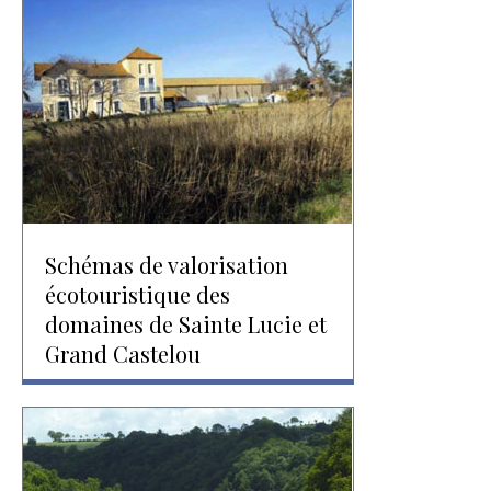
Schémas de valorisation
écotouristique des
domaines de Sainte Lucie et
Grand Castelou