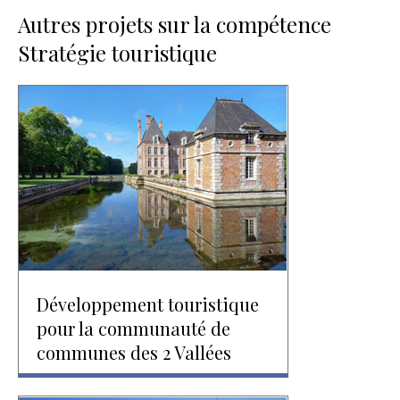
Autres projets sur la compétence
Stratégie touristique
Développement touristique
pour la communauté de
communes des 2 Vallées