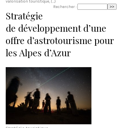
valorisation touristique, (…)
Rechercher :
Stratégie
de développement d’une
offre d’astrotourisme pour
les Alpes d’Azur