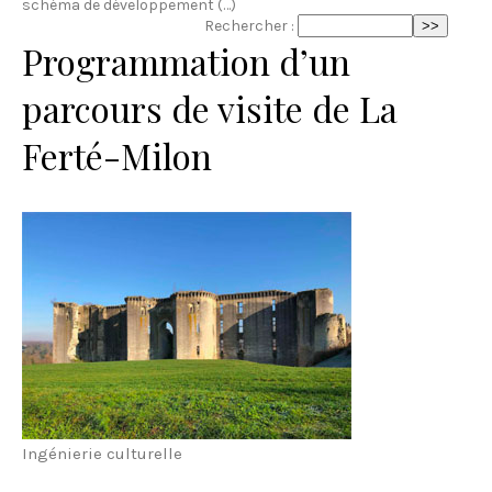
schéma de développement (…)
Rechercher :
Programmation d’un
parcours de visite de La
Ferté-Milon
Ingénierie culturelle