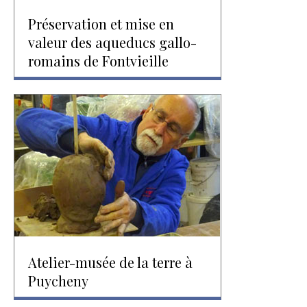
Préservation et mise en
valeur des aqueducs gallo-
romains de Fontvieille
Atelier-musée de la terre à
Puycheny