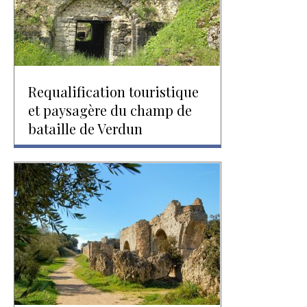
Requalification touristique
et paysagère du champ de
bataille de Verdun