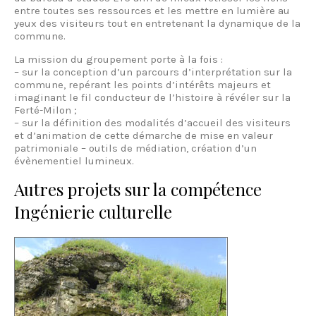
entre toutes ses ressources et les mettre en lumière au
yeux des visiteurs tout en entretenant la dynamique de la
commune.
La mission du groupement porte à la fois :
– sur la conception d’un parcours d’interprétation sur la
commune, repérant les points d’intérêts majeurs et
imaginant le fil conducteur de l’histoire à révéler sur la
Ferté-Milon ;
– sur la définition des modalités d’accueil des visiteurs
et d’animation de cette démarche de mise en valeur
patrimoniale – outils de médiation, création d’un
évènementiel lumineux.
Autres projets sur la compétence
Ingénierie culturelle