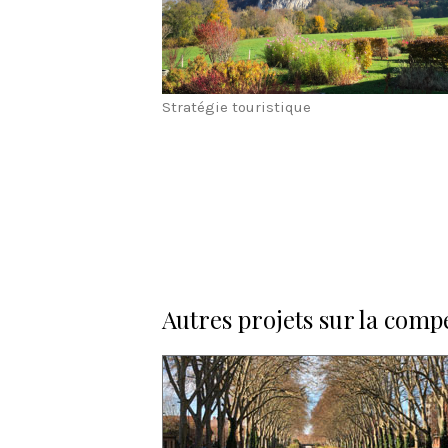
Stratégie touristique
Autres projets sur la comp