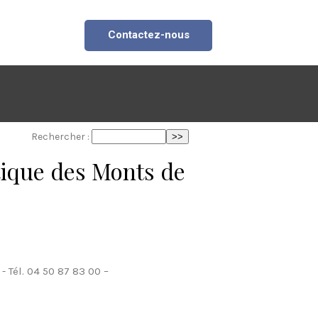
Contactez-nous
Rechercher :
tique des Monts de
 Tél. 04 50 87 83 00 –