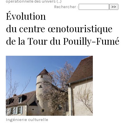
opérationnelle des univers (…)
Rechercher :
Évolution
du centre œnotouristique
de la Tour du Pouilly-Fumé
Ingénierie culturelle