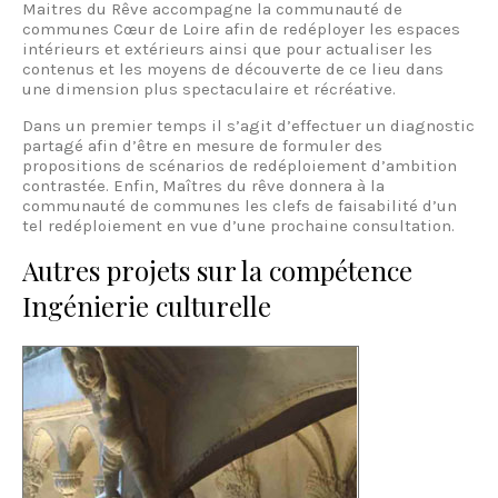
Maitres du Rêve accompagne la communauté de
communes Cœur de Loire afin de redéployer les espaces
intérieurs et extérieurs ainsi que pour actualiser les
contenus et les moyens de découverte de ce lieu dans
une dimension plus spectaculaire et récréative.
Dans un premier temps il s’agit d’effectuer un diagnostic
partagé afin d’être en mesure de formuler des
propositions de scénarios de redéploiement d’ambition
contrastée. Enfin, Maîtres du rêve donnera à la
communauté de communes les clefs de faisabilité d’un
tel redéploiement en vue d’une prochaine consultation.
Autres projets sur la compétence
Ingénierie culturelle