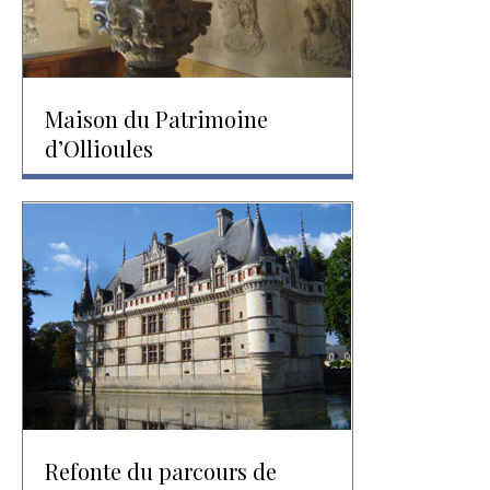
Maison du Patrimoine
d’Ollioules
Refonte du parcours de