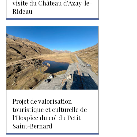
visite du Château d’Azay-le-
Rideau
Projet de valorisation
touristique et culturelle de
l’Hospice du col du Petit
Saint-Bernard