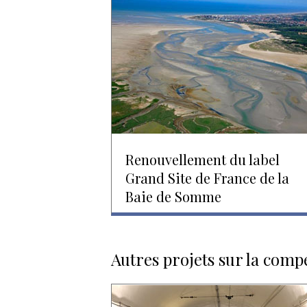
Renouvellement du label
Grand Site de France de la
Baie de Somme
Autres projets sur la comp