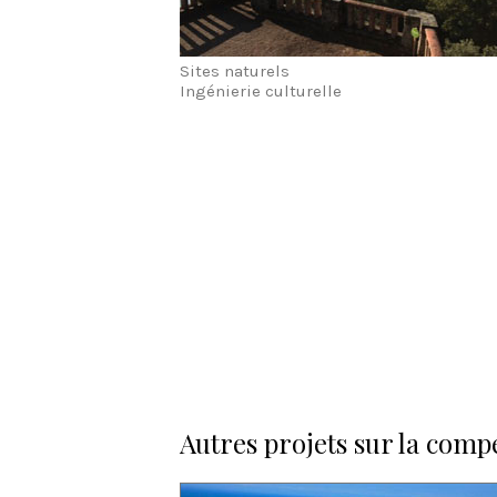
Sites naturels
Ingénierie culturelle
Autres projets sur la comp