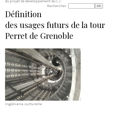
du projet de développement du (…)
Rechercher :
Définition
des usages futurs de la tour
Perret de Grenoble
Ingénierie culturelle