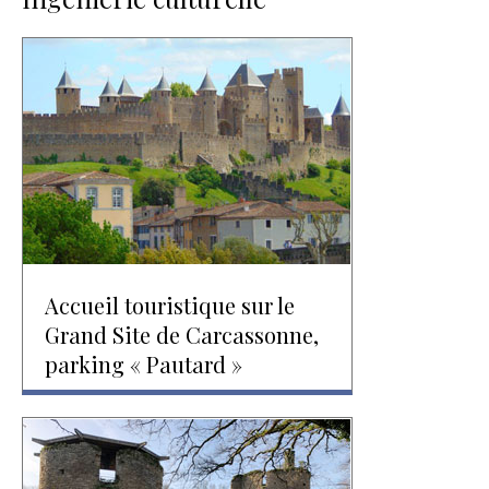
Accueil touristique sur le
Grand Site de Carcassonne,
parking « Pautard »