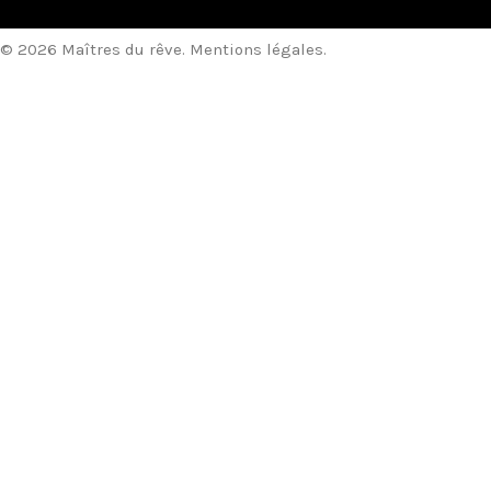
© 2026 Maîtres du rêve.
Mentions légales
.