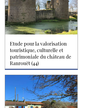
Etude pour la valorisation
touristique, culturelle et
patrimoniale du château de
Ranrouët (44)