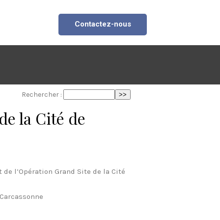
Contactez-nous
Rechercher :
e la Cité de
de l’Opération Grand Site de la Cité
 Carcassonne