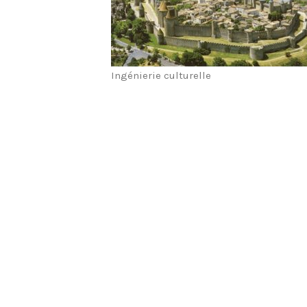
Ingénierie culturelle