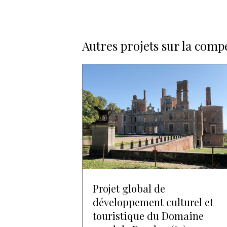
Autres projets sur la comp
Projet global de
développement culturel et
touristique du Domaine