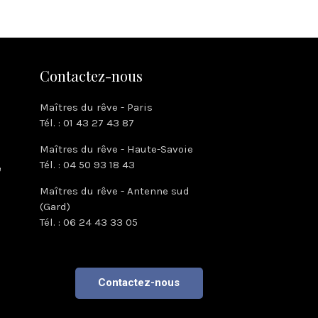
Contactez-nous
Maîtres du rêve - Paris
Tél. : 01 43 27 43 87
Maîtres du rêve - Haute-Savoie
Tél. : 04 50 93 18 43
e
Maîtres du rêve - Antenne sud
(Gard)
Tél. : 06 24 43 33 05
Contactez-nous