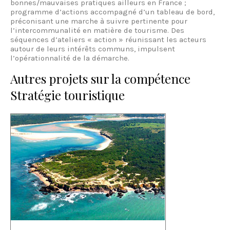
bonnes/mauvaises pratiques ailleurs en France ;
programme d’actions accompagné d’un tableau de bord,
préconisant une marche à suivre pertinente pour
l’intercommunalité en matière de tourisme. Des
séquences d’ateliers « action » réunissant les acteurs
autour de leurs intérêts communs, impulsent
l’opérationnalité de la démarche.
Autres projets sur la compétence
Stratégie touristique