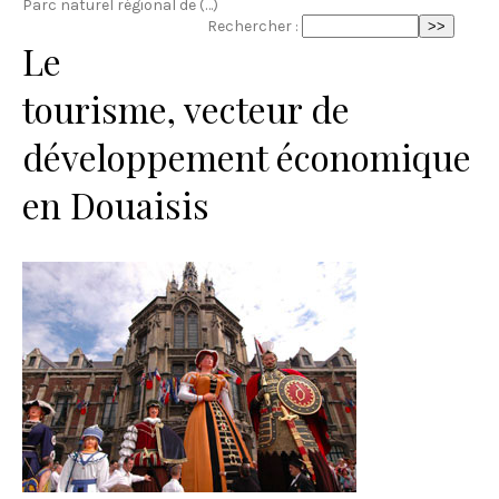
Parc naturel régional de (…)
Rechercher :
Le
tourisme, vecteur de
développement économique
en Douaisis